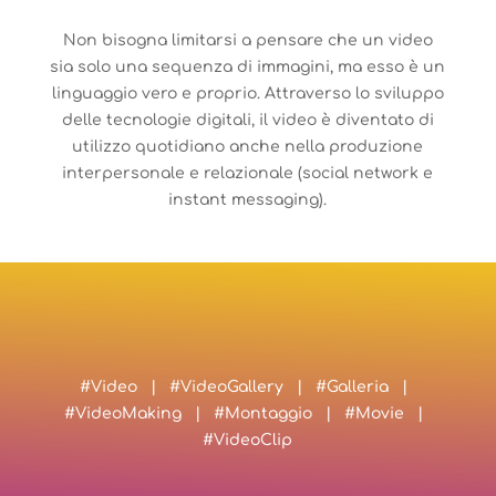
Non bisogna limitarsi a pensare che un video
sia solo una sequenza di immagini, ma esso è un
linguaggio vero e proprio. Attraverso lo sviluppo
delle tecnologie digitali, il video è diventato di
utilizzo quotidiano anche nella produzione
interpersonale e relazionale (social network e
instant messaging).
#Video | #VideoGallery | #Galleria |
#VideoMaking | #Montaggio | #Movie |
#VideoClip