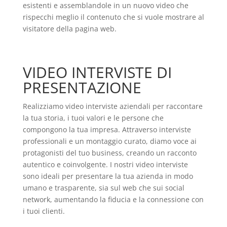
esistenti e assemblandole in un nuovo video che
rispecchi meglio il contenuto che si vuole mostrare al
visitatore della pagina web.
VIDEO INTERVISTE DI
PRESENTAZIONE
Realizziamo video interviste aziendali per raccontare
la tua storia, i tuoi valori e le persone che
compongono la tua impresa. Attraverso interviste
professionali e un montaggio curato, diamo voce ai
protagonisti del tuo business, creando un racconto
autentico e coinvolgente. I nostri video interviste
sono ideali per presentare la tua azienda in modo
umano e trasparente, sia sul web che sui social
network, aumentando la fiducia e la connessione con
i tuoi clienti.