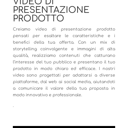
VIDEO DI
PRESENTAZIONE
PRODOTTO
Creiamo video di presentazione prodotto
pensati per esaltare le caratteristiche e i
benefici della tua offerta. Con un mix di
storytelling coinvolgente e immagini di alta
qualità, realizziamo contenuti che catturano
l’interesse del tuo pubblico e presentano il tuo
prodotto in modo chiaro ed efficace. I nostri
video sono progettati per adattarsi a diverse
piattaforme, dal web ai social media, aiutandoti
a comunicare il valore della tua proposta in
modo innovativo e professionale.
.