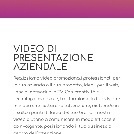
VIDEO DI
PRESENTAZIONE
AZIENDALE
Realizziamo video promozionali professionali per
la tua azienda o il tuo prodotto, ideali per il web,
i social network e la TV. Con creatività e
tecnologie avanzate, trasformiamo la tua visione
in video che catturano l’attenzione, mettendo in
risalto i punti di forza del tuo brand. I nostri
video aiutano a comunicare in modo efficace e
coinvolgente, posizionando il tuo business al
centro dell’attenzione.