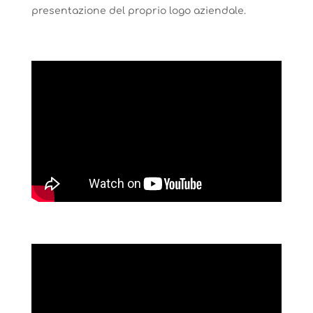
presentazione del proprio logo aziendale.