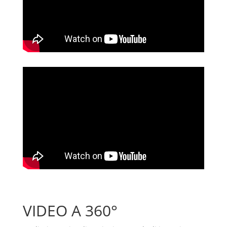
VIDEO A 360°