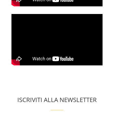
ISCRIVITI ALLA NEWSLETTER