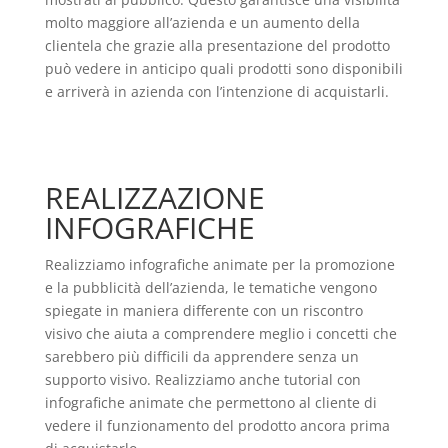
molto maggiore all’azienda e un aumento della
clientela che grazie alla presentazione del prodotto
può vedere in anticipo quali prodotti sono disponibili
e arriverà in azienda con l’intenzione di acquistarli.
REALIZZAZIONE
INFOGRAFICHE
Realizziamo infografiche animate per la promozione
e la pubblicità dell’azienda, le tematiche vengono
spiegate in maniera differente con un riscontro
visivo che aiuta a comprendere meglio i concetti che
sarebbero più difficili da apprendere senza un
supporto visivo. Realizziamo anche tutorial con
infografiche animate che permettono al cliente di
vedere il funzionamento del prodotto ancora prima