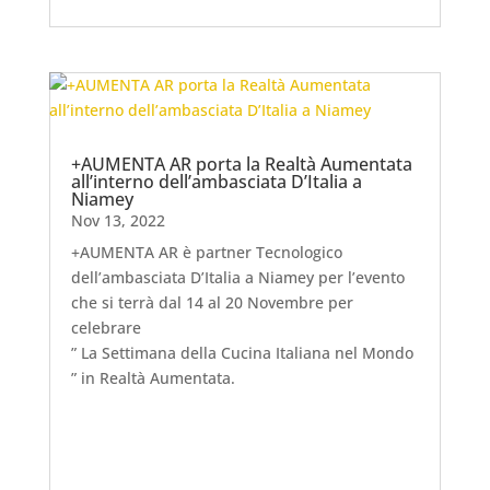
+AUMENTA AR porta la Realtà Aumentata
all’interno dell’ambasciata D’Italia a
Niamey
Nov 13, 2022
+AUMENTA AR è partner Tecnologico
dell’ambasciata D’Italia a Niamey per l’evento
che si terrà dal 14 al 20 Novembre per
celebrare
” La Settimana della Cucina Italiana nel Mondo
” in Realtà Aumentata.