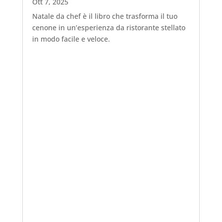
Ott 7, 2025
Natale da chef è il libro che trasforma il tuo
cenone in un’esperienza da ristorante stellato
in modo facile e veloce.