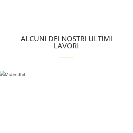
ALCUNI DEI NOSTRI ULTIMI
LAVORI