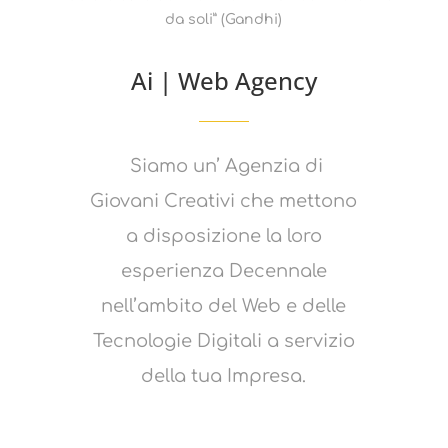
da soli” (Gandhi)
Ai | Web Agency
Siamo un’ Agenzia di
Giovani Creativi che mettono
a disposizione la loro
esperienza Decennale
nell’ambito del Web e delle
Tecnologie Digitali a servizio
della tua Impresa.