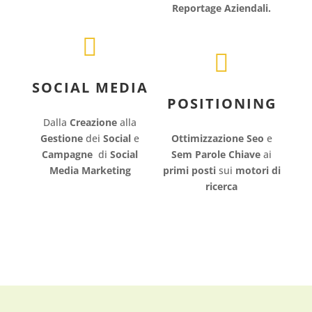
Reportage
Aziendali.


SOCIAL MEDIA
POSITIONING
Dalla
Creazione
alla
Gestione
dei
Social
e
Ottimizzazione Seo
e
Campagne
di
Social
Sem
Parole Chiave
ai
Media Marketing
primi posti
sui
motori di
ricerca