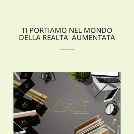
TI PORTIAMO NEL MONDO
DELLA REALTA' AUMENTATA