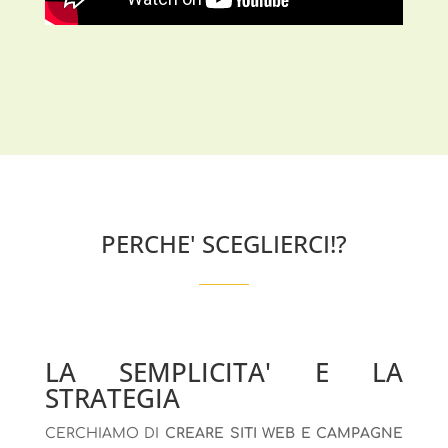
PERCHE' SCEGLIERCI!?
LA SEMPLICITA' E LA
STRATEGIA
CERCHIAMO DI
CREARE SITI WEB E CAMPAGNE