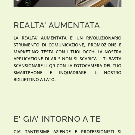
REALTA' AUMENTATA
LA REALTA’ AUMENTATA E’ UN RIVOLUZIONARIO
STRUMENTO DI COMUNICAZIONE, PROMOZIONE E
MARKETING: TESTA CON I TUOI OCCHI LA NOSTRA
APPLICAZIONE DI AR!!! NON SI SCARICA…. TI BASTA
SCANSIONARE IL QR CON LA FOTOCAMERA DEL TUO
SMARTPHONE E INQUADRARE IL NOSTRO
BIGLIETTINO A LATO.
E' GIA' INTORNO A TE
GIA’ TANTISSIME AZIENDE E PROFESSIONISTI SI