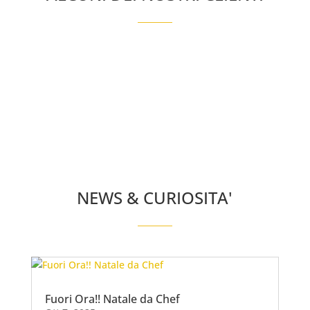
NEWS & CURIOSITA'
Fuori Ora!! Natale da Chef