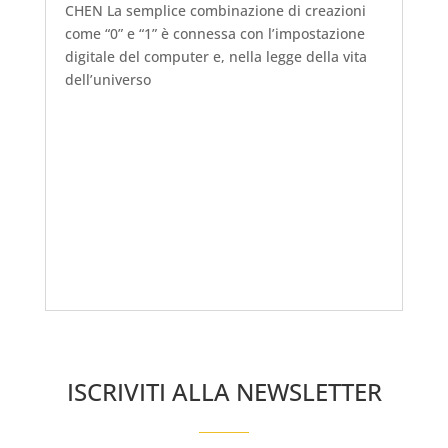
CHEN La semplice combinazione di creazioni
come “0” e “1” è connessa con l’impostazione
digitale del computer e, nella legge della vita
dell’universo
ISCRIVITI ALLA NEWSLETTER