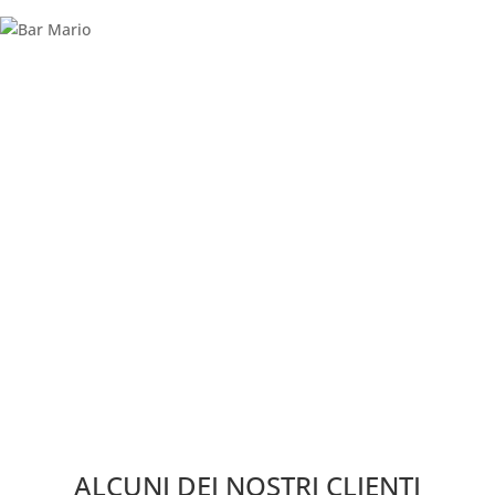
ALCUNI DEI NOSTRI CLIENTI