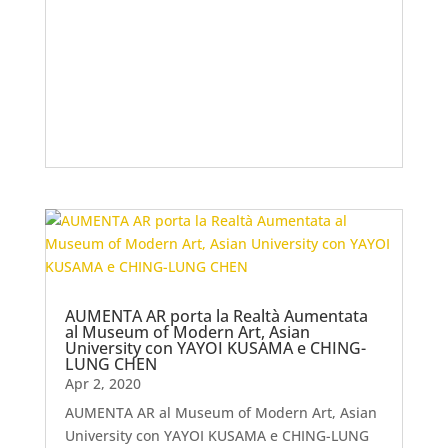
AUMENTA AR porta la Realtà Aumentata
al Museum of Modern Art, Asian
University con YAYOI KUSAMA e CHING-
LUNG CHEN
Apr 2, 2020
AUMENTA AR al Museum of Modern Art, Asian
University con YAYOI KUSAMA e CHING-LUNG