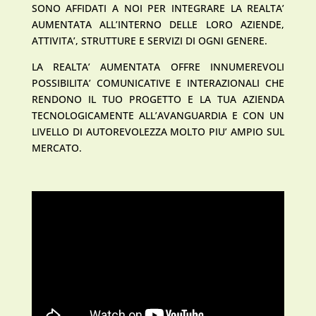
SONO AFFIDATI A NOI PER INTEGRARE LA REALTA’
AUMENTATA ALL’INTERNO DELLE LORO AZIENDE,
ATTIVITA’, STRUTTURE E SERVIZI DI OGNI GENERE.
LA REALTA’ AUMENTATA OFFRE INNUMEREVOLI
POSSIBILITA’ COMUNICATIVE E INTERAZIONALI CHE
RENDONO IL TUO PROGETTO E LA TUA AZIENDA
TECNOLOGICAMENTE ALL’AVANGUARDIA E CON UN
LIVELLO DI AUTOREVOLEZZA MOLTO PIU’ AMPIO SUL
MERCATO.