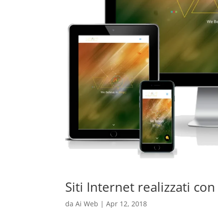
Siti Internet realizzati co
da
Ai Web
|
Apr 12, 2018