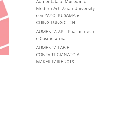
Aumentata al Museum of
Modern Art, Asian University
con YAYOI KUSAMA e
CHING-LUNG CHEN
AUMENTA AR – Pharmintech
e Cosmofarma
AUMENTA LAB E
CONFARTIGIANATO AL
MAKER FAIRE 2018