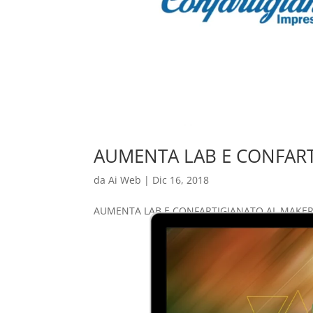
AUMENTA LAB E CONFART
da
Ai Web
|
Dic 16, 2018
AUMENTA LAB E CONFARTIGIANATO AL MAKER