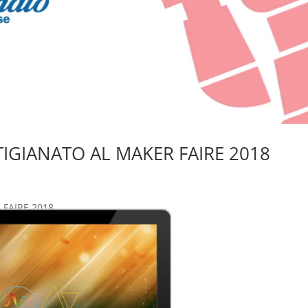
IGIANATO AL MAKER FAIRE 2018
 FAIRE 2018