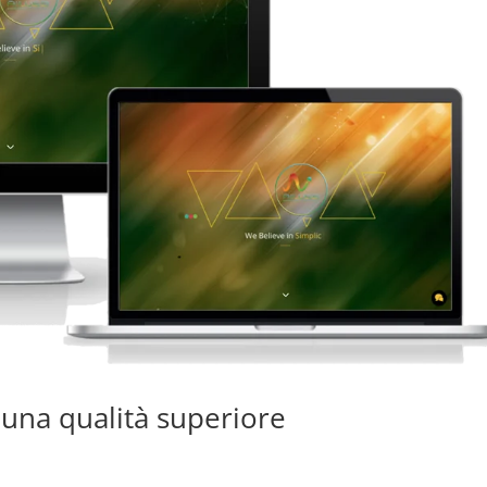
n una qualità superiore