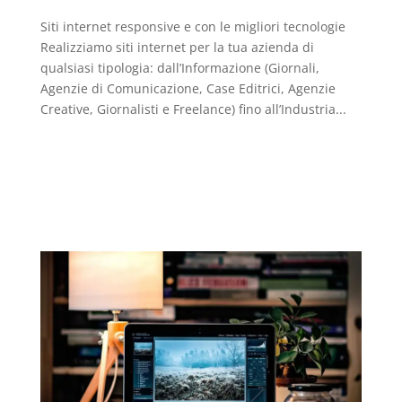
Siti internet responsive e con le migliori tecnologie
Realizziamo siti internet per la tua azienda di
qualsiasi tipologia: dall’Informazione (Giornali,
Agenzie di Comunicazione, Case Editrici, Agenzie
Creative, Giornalisti e Freelance) fino all’Industria...