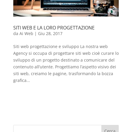
SITI WEB E LA LORO PROGETTAZIONE
da
Ai Web
|
Giu 28, 2017
Siti web progettazione e sviluppo La nostra web
Agency si occupa di progettare siti web cioè curare lo
sviluppo di un progetto destinato a comunicare del
contenuto all’utente. Progettiamo l’aspetto visivo dei
siti web, creiamo le pagine, trasformando la bozza
grafica...