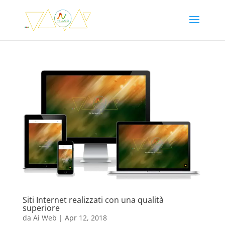
Siti Internet realizzati con una qualità
superiore
da
Ai Web
|
Apr 12, 2018