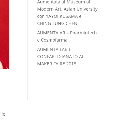
Aumentata al Museum of
Modern Art, Asian University
con YAYOI KUSAMA e
CHING-LUNG CHEN
AUMENTA AR – Pharmintech
e Cosmofarma
AUMENTA LAB E
CONFARTIGIANATO AL
MAKER FAIRE 2018
ile