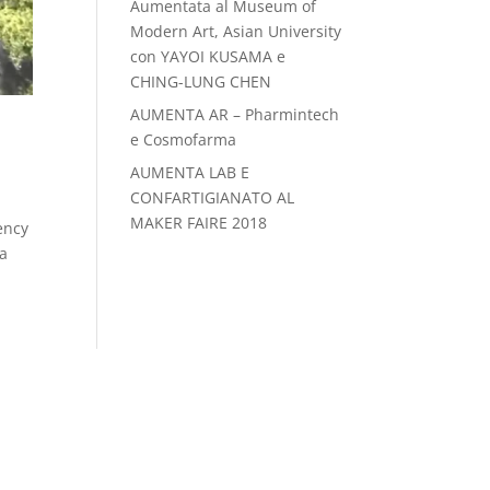
Aumentata al Museum of
Modern Art, Asian University
con YAYOI KUSAMA e
CHING-LUNG CHEN
AUMENTA AR – Pharmintech
e Cosmofarma
AUMENTA LAB E
CONFARTIGIANATO AL
MAKER FAIRE 2018
ency
la