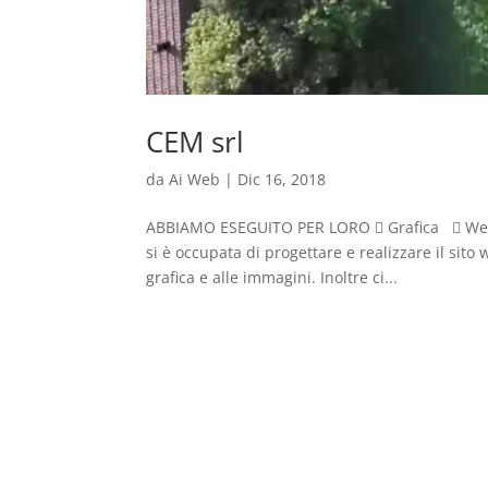
CEM srl
da
Ai Web
|
Dic 16, 2018
ABBIAMO ESEGUITO PER LORO  Grafica  We
si è occupata di progettare e realizzare il sito 
grafica e alle immagini. Inoltre ci...