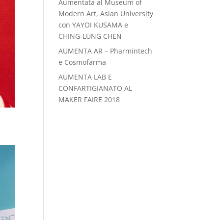
Aumentata al Museum of
Modern Art, Asian University
con YAYOI KUSAMA e
CHING-LUNG CHEN
AUMENTA AR – Pharmintech
e Cosmofarma
AUMENTA LAB E
CONFARTIGIANATO AL
MAKER FAIRE 2018
ile