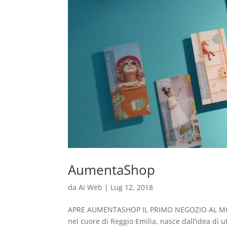
AumentaShop
da
Ai Web
|
Lug 12, 2018
APRE AUMENTASHOP IL PRIMO NEGOZIO AL MON
nel cuore di Reggio Emilia, nasce dall’idea di u