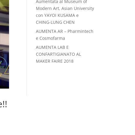
Aumentata al Museum of
Modern Art, Asian University
con YAYOI KUSAMA e
CHING-LUNG CHEN
AUMENTA AR – Pharmintech
e Cosmofarma
AUMENTA LAB E
CONFARTIGIANATO AL
MAKER FAIRE 2018
!!