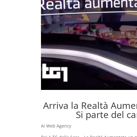
Arriva la Realtà Aumen
Si parte del 
Ai Web Agency