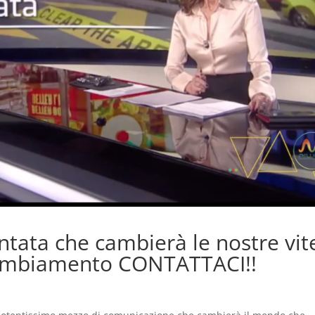
tata che cambierà le nostre vite
cambiamento CONTATTACI!!